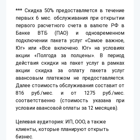
*** Скидка 50% предоставляется в течение
первых 6 мес. обслуживания при открытии
первого расчетного счета в валюте РФ в
Банке ВТБ (ПАО) и одновременном
подключении пакета услуг «Самое важное,
Юг» или «Все включено. Юг» на условиях
акции «Полгода за полцены». В период
действия скидки на пакет услуг в рамках
акции скидка за оплату пакета услуг
авансовым платежом не предоставляется.
Далее стоимость обслуживания составит от
816 руб./мес. и от 1275 руб./мес.
соответственно (стоимость указана при
условии авансовой оплаты за 12 месяцев).
Целевая аудитория:
ИП, ООО, а также
клиенты, которые планируют открыть
бизнес.