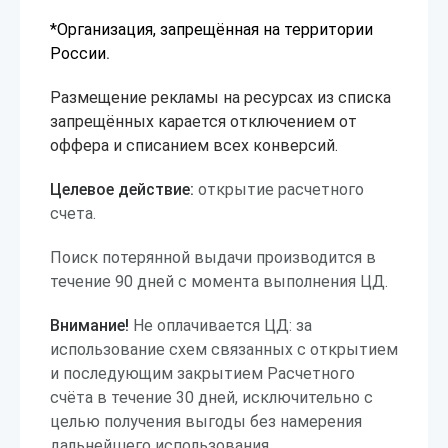
*Организация, запрещённая на территории
России
.
Размещение рекламы на ресурсах из списка
запрещённых карается отключением от
оффера и списанием всех конверсий.
Целевое действие:
открытие расчетного
счета.
Поиск потерянной выдачи производится в
течение 90 дней с момента выполнения ЦД.
Внимание!
Не оплачивается ЦД: за
использование схем связанных с открытием
и последующим закрытием Расчетного
счёта в течение 30 дней, исключительно с
целью получения выгоды без намерения
дальнейшего использования.