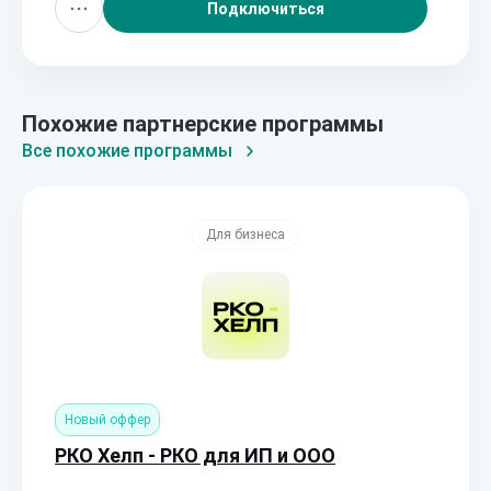
Подключиться
Похожие партнерские программы
Все похожие программы
Для бизнеса
Новый оффер
РКО Хелп - РКО для ИП и ООО