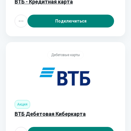
ВТБ - Кредитная карта
Подключиться
Дебетовые карты
Акция
ВТБ Дебетовая Киберкарта