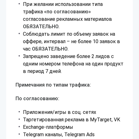
При желании использовании типа
трафика
«по согласованию»
согласование рекламных материалов
ОБЯЗАТЕЛЬНО.
Соблюдать лимит по объему заявок на
оффере, интервал – не более 10 заявок в
час
ОБЯЗАТЕЛЬНО.
Запрещено заведение более 2 лидов с
одним номером телефона на один продукт
в период 7 дней.
Примечания по типам трафика:
По согласованию:
Приложения/игры в соц. сетях
Таргетированная реклама в MyTarget, VK
Exchange-платформы
Telegram каналы, Telegram Ads