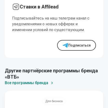
Ставки в Affilead
Подписывайтесь на наш телеграм канал с
уведомлениями о новых офферах и
изменении условий по существующим.
Подписаться
Другие партнёрские программы бренда
«ВТБ»
Все программы бренда
Для бизнеса