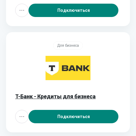
Подключиться
Для бизнеса
Т-Банк - Кредиты для бизнеса
Подключиться