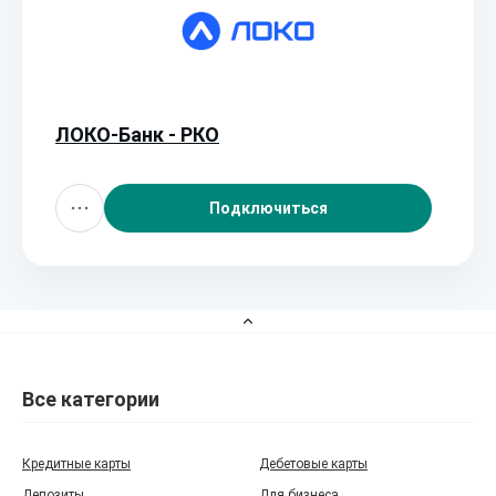
ЛОКО-Банк - РКО
Подключиться
Все категории
Кредитные карты
Дебетовые карты
Депозиты
Для бизнеса