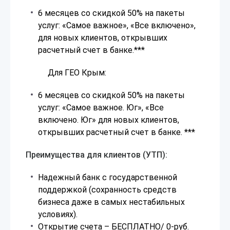
6 месяцев со скидкой 50% на пакеты
услуг: «Самое важное», «Все включено»,
для новых клиентов, открывших
расчетный счет в банке.***
Для ГЕО Крым:
6 месяцев со скидкой 50% на пакеты
услуг: «Самое важное. Юг», «Все
включено. Юг» для новых клиентов,
открывших расчетный счет в банке. ***
Преимущества для клиентов (УТП):
Надежный банк с государственной
поддержкой (сохранность средств
бизнеса даже в самых нестабильных
условиях).
Открытие счета – БЕСПЛАТНО/ 0-руб.