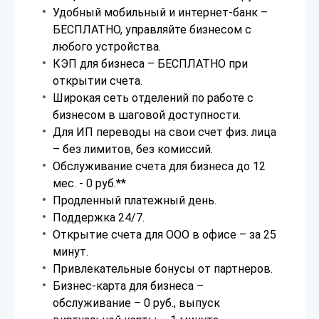
Удобный мобильный и интернет-банк –
БЕСПЛАТНО, управляйте бизнесом с
любого устройства.
КЭП для бизнеса – БЕСПЛАТНО при
открытии счета.
Широкая сеть отделений по работе с
бизнесом в шаговой доступности.
Для ИП переводы на свои счет физ. лица
– без лимитов, без комиссий.
Обслуживание счета для бизнеса до 12
мес. - 0 руб.**
Продленный платежный день.
Поддержка 24/7.
Открытие счета для ООО в офисе – за 25
минут.
Привлекательные бонусы от партнеров.
Бизнес-карта для бизнеса –
обслуживание – 0 руб., выпуск