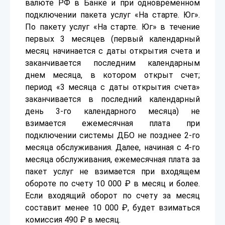
валюте РФ в Банке и при одновременном
подключении пакета услуг «На старте. Юг».
По пакету услуг «На старте. Юг» в течение
первых 3 месяцев (первый календарный
месяц начинается с даты открытия счета и
заканчивается последним календарным
днем месяца, в котором открыт счет;
период «3 месяца с даты открытия счета»
заканчивается в последний календарный
день 3-го календарного месяца) не
взимается ежемесячная плата при
подключении системы ДБО не позднее 2-го
месяца обслуживания. Далее, начиная с 4-го
месяца обслуживания, ежемесячная плата за
пакет услуг не взимается при входящем
обороте по счету 10 000 ₽ в месяц и более.
Если входящий оборот по счету за месяц
составит менее 10 000 ₽, будет взиматься
комиссия 490 ₽ в месяц.