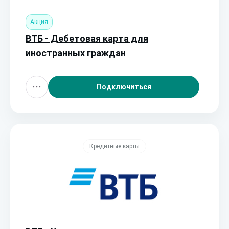
Акция
ВТБ - Дебетовая карта для
иностранных граждан
Подключиться
Кредитные карты