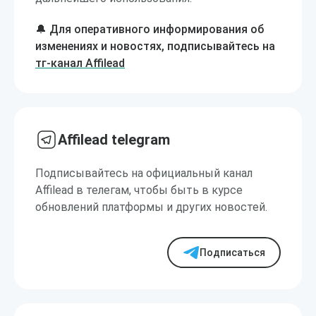
🔔 Для оперативного информирования об
изменениях и новостях, подписывайтесь на
тг-канал Affilead
Affilead telegram
Подписывайтесь на официальный канал
Affilead в телегам, чтобы быть в курсе
обновлений платформы и других новостей.
Подписаться