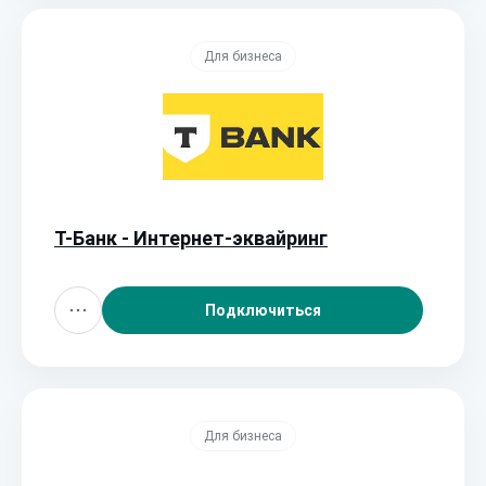
Для бизнеса
Т-Банк - Интернет-эквайринг
Подключиться
Для бизнеса