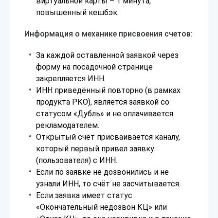
виртуальной карты – 1 минута,
повышенный кешбэк.
Информация о механике присвоения счетов:
За каждой оставленной заявкой через
форму на посадочной странице
закрепляется ИНН.
ИНН приведённый повторно (в рамках
продукта РКО), является заявкой со
статусом «Дубль» и не оплачивается
рекламодателем.
Открытый счёт присваивается каналу,
который первый привел заявку
(пользователя) с ИНН.
Если по заявке не дозвонились и не
узнали ИНН, то счёт не засчитывается.
Если заявка имеет статус
«Окончательный недозвон КЦ» или