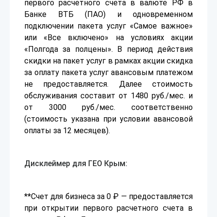
первого расчетного счета в валюте РФ в
Банке ВТБ (ПАО) и одновременном
подключении пакета услуг «Самое важное»
или «Все включено» на условиях акции
«Полгода за полцены». В период действия
скидки на пакет услуг в рамках акции скидка
за оплату пакета услуг авансовым платежом
не предоставляется. Далее стоимость
обслуживания составит от 1480 руб./мес. и
от 3000 руб./мес. соответственно
(стоимость указана при условии авансовой
оплаты за 12 месяцев).
Дисклеймер для ГЕО Крым:
**Счет для бизнеса за 0 ₽ — предоставляется
при открытии первого расчетного счета в