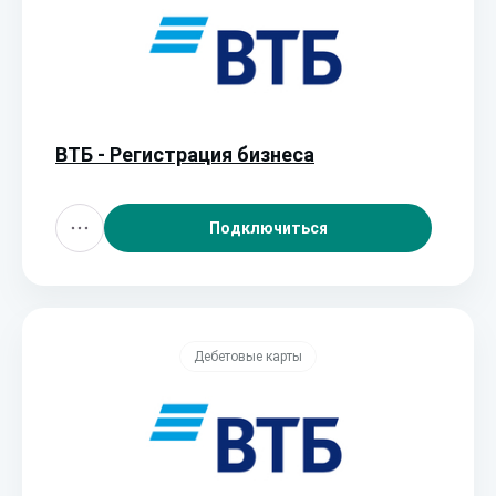
ВТБ - Регистрация бизнеса
Подключиться
Дебетовые карты