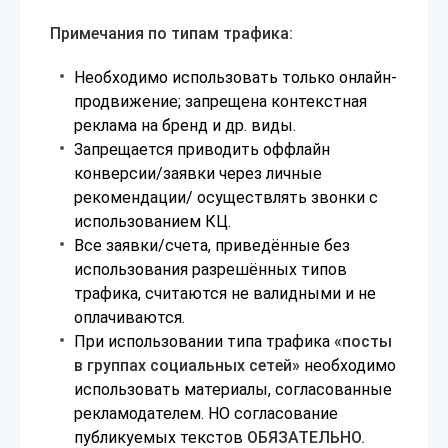
Примечания по типам трафика:
Необходимо использовать только онлайн-
продвижение; запрещена контекстная
реклама на бренд и др. виды.
Запрещается приводить оффлайн
конверсии/заявки через личные
рекомендации/ осуществлять звонки с
использованием КЦ.
Все заявки/счета, приведённые без
использования разрешённых типов
трафика, считаются не валидными и не
оплачиваются.
При использовании типа трафика
«посты
в группах социальных сетей»
необходимо
использовать материалы, согласованные
рекламодателем. НО согласование
публикуемых текстов
ОБЯЗАТЕЛЬНО.