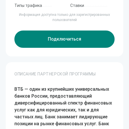
Типы трафика
Ставки
Информация доступна только для зарегистрированных
пользователей
Подключиться
ОПИСАНИЕ ПАРТНЕРСКОЙ ПРОГРАММЫ
ВТБ — один из крупнейших универсальных
банков России, предоставляющий
диверсифицированный спектр финансовых
услуг как для юридических, так и для
частных лиц. Банк занимает лидирующие
позиции на рынке финансовых услуг. Банк