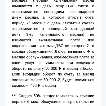
месяцев (первый календарный месяц
начинается с даты открытия счета и
заканчивается последним календарным
днем месяца, в котором открыт счет;
период «3 месяца с даты открытия счета»
заканчивается в последний календарный
день 3-го календарного месяца) не
взимается ежемесячная плата при
подключении системы ДБО не позднее 2-го
месяца обслуживания. Далее, начиная с 4-го
месяца обслуживания, ежемесячная плата за
пакет услуг не взимается при входящем
обороте по счету 50 000 ₽ в месяц и более.
Если входящий оборот по счету за месяц
составит менее 50 000 ₽, будет взиматься
комиссия 490 ₽ в месяц.
*** Скидка 50% предоставляется в течение
первых 6 мес. обслуживания при открытии